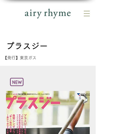
プラスジー
【発行】東京ガス