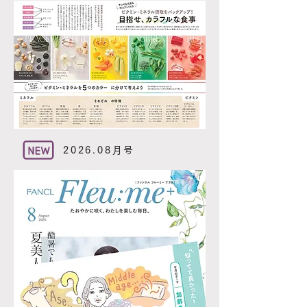
2026.08月号