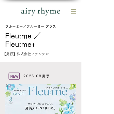
フルーミー／フルーミー プラス
Fleu:me ／
Fleu:me+
【発行】株式会社ファンケル
2026.08月号